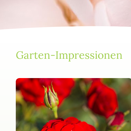
Garten-Impressionen