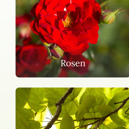
Rosen