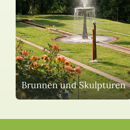
Brunnen und Skulpturen