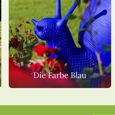
Die Farbe Blau