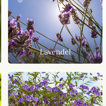
Lavendel