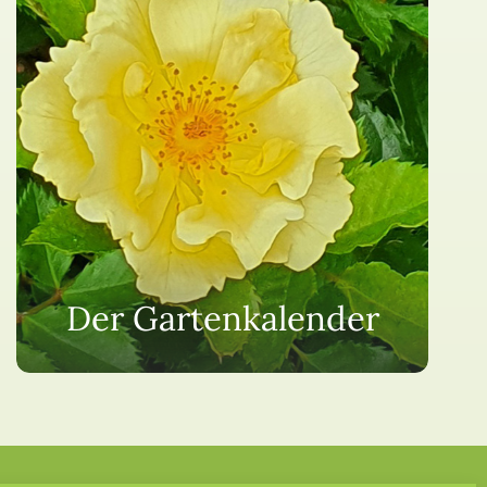
Der Gartenkalender